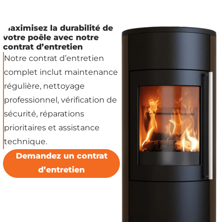
Maximisez la durabilité de
votre poêle avec notre
contrat d’entretien
Notre contrat d’entretien
complet inclut maintenance
régulière, nettoyage
professionnel, vérification de
sécurité, réparations
prioritaires et assistance
technique.
Demandez un contrat
d’entretien