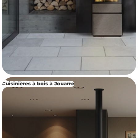
Cuisinières à bois à Jouarre