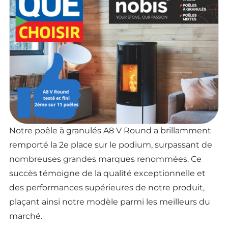
Notre poêle à granulés A8 V Round a brillamment
remporté la 2e place sur le podium, surpassant de
nombreuses grandes marques renommées. Ce
succès témoigne de la qualité exceptionnelle et
des performances supérieures de notre produit,
plaçant ainsi notre modèle parmi les meilleurs du
marché.