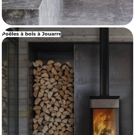
Poêles à bois à Jouarre