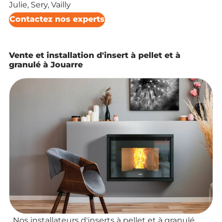
Julie, Sery, Vailly
Contactez nos experts
Vente et installation d'insert à pellet et à
granulé à Jouarre
Nos installateurs d'inserts à pellet et à granulé