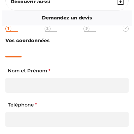
Découvrir aussi
Demandez un devis
Vos coordonnées
Nom et Prénom
*
Téléphone
*