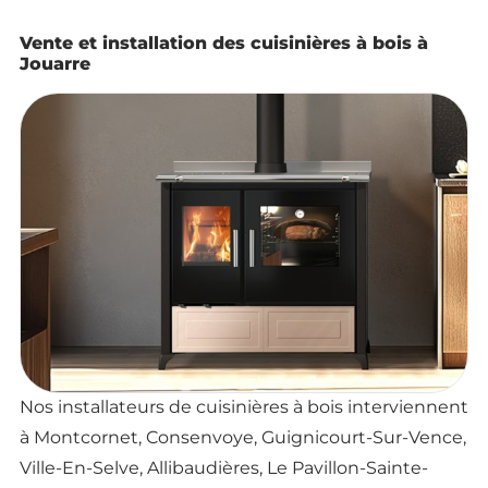
Vente et installation des cuisinières à bois à
Jouarre
Nos installateurs de cuisinières à bois interviennent
à Montcornet, Consenvoye, Guignicourt-Sur-Vence,
Ville-En-Selve, Allibaudières, Le Pavillon-Sainte-