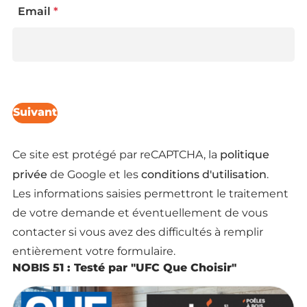
Email
*
Suivant
politique
Ce site est protégé par reCAPTCHA, la
privée
conditions d'utilisation
de Google et les
.
Les informations saisies permettront le traitement
de votre demande et éventuellement de vous
contacter si vous avez des difficultés à remplir
entièrement votre formulaire.
NOBIS 51 : Testé par "UFC Que Choisir"