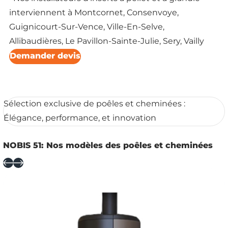
interviennent à Montcornet, Consenvoye,
Guignicourt-Sur-Vence, Ville-En-Selve,
Allibaudières, Le Pavillon-Sainte-Julie, Sery, Vailly
Demander devis
Sélection exclusive de poêles et cheminées :
Élégance, performance, et innovation
NOBIS 51: Nos modèles des poêles et cheminées