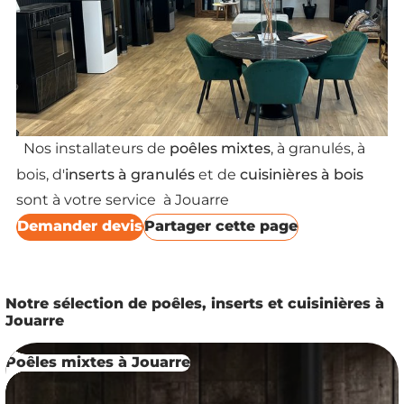
poêles mixtes
Nos installateurs de
, à granulés, à
inserts à granulés
cuisinières à bois
bois, d'
et de
sont à votre service à Jouarre
Demander devis
Partager cette page
Notre sélection de poêles, inserts et cuisinières à
Jouarre
Poêles mixtes à Jouarre