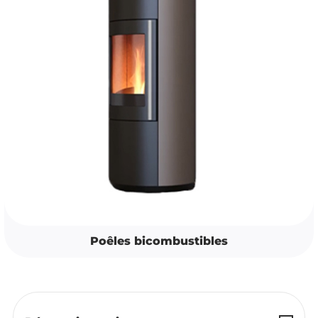
Poêles bicombustibles