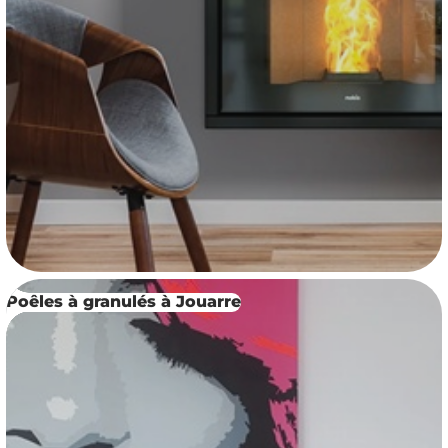
Poêles à granulés à Jouarre