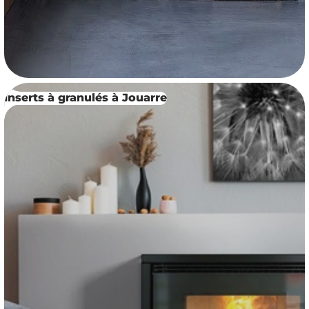
Inserts à granulés à Jouarre