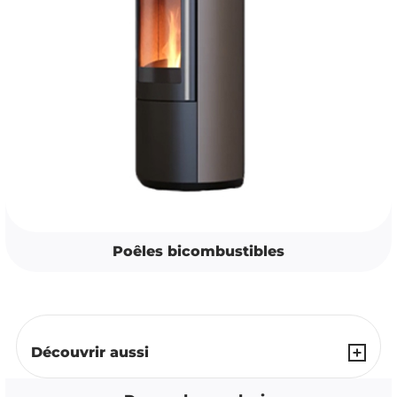
Poêles bicombustibles
Découvrir aussi