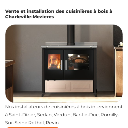
Vente et installation des cuisinières à bois à
Charleville-Mezieres
Nos installateurs de cuisinières à bois interviennent
à Saint-Dizier, Sedan, Verdun, Bar-Le-Duc, Romilly-
Sur-Seine,Rethel, Revin