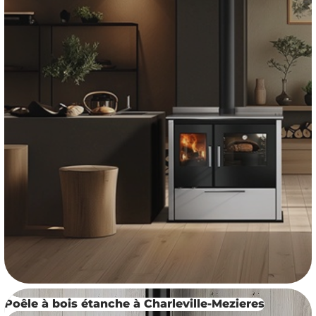
Poêle à bois étanche à Charleville-Mezieres