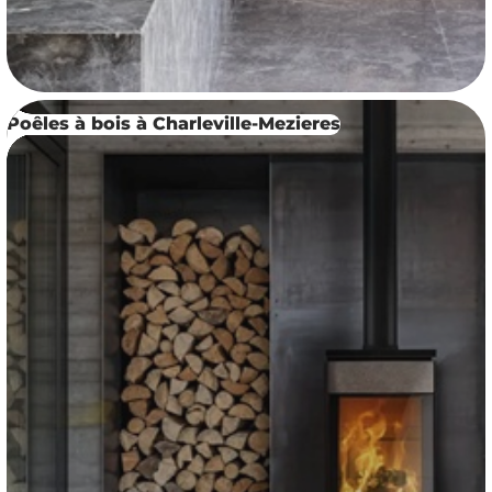
Poêles à bois à Charleville-Mezieres