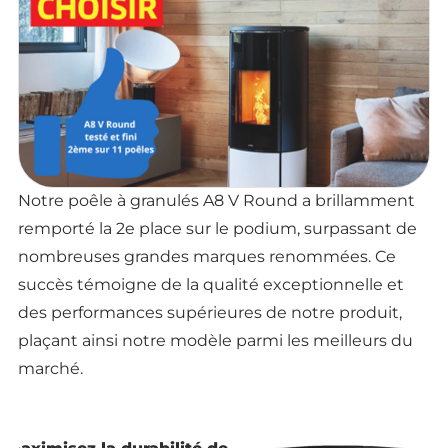
Notre poêle à granulés A8 V Round a brillamment
remporté la 2e place sur le podium, surpassant de
nombreuses grandes marques renommées. Ce
succès témoigne de la qualité exceptionnelle et
des performances supérieures de notre produit,
plaçant ainsi notre modèle parmi les meilleurs du
marché.