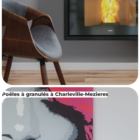
Poêles à granulés à Charleville-Mezieres