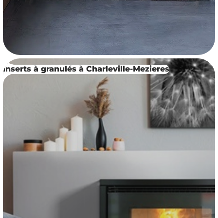
Inserts à granulés à Charleville-Mezieres