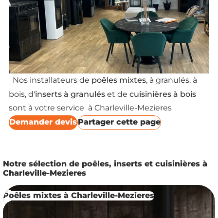
poêles mixtes
Nos installateurs de
, à granulés, à
inserts à granulés
cuisinières à bois
bois, d'
et de
sont à votre service à Charleville-Mezieres
Demander devis
Partager cette page
Notre sélection de poêles, inserts et cuisinières à
Charleville-Mezieres
Poêles mixtes à Charleville-Mezieres