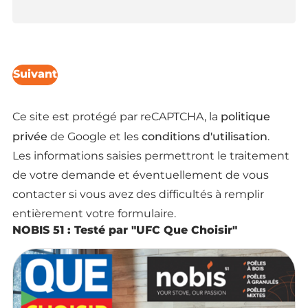
Suivant
politique
Ce site est protégé par reCAPTCHA, la
privée
conditions d'utilisation
de Google et les
.
Les informations saisies permettront le traitement
de votre demande et éventuellement de vous
contacter si vous avez des difficultés à remplir
entièrement votre formulaire.
NOBIS 51 : Testé par "UFC Que Choisir"