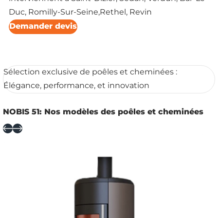
Duc, Romilly-Sur-Seine,Rethel, Revin
Demander devis
Sélection exclusive de poêles et cheminées :
Élégance, performance, et innovation
NOBIS 51: Nos modèles des poêles et cheminées