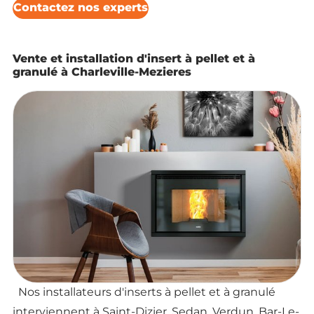
Contactez nos experts
Vente et installation d'insert à pellet et à
granulé à Charleville-Mezieres
Nos installateurs d'inserts à pellet et à granulé
interviennent à Saint-Dizier, Sedan, Verdun, Bar-Le-