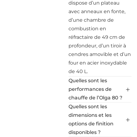
dispose d’un plateau
avec anneaux en fonte,
d’une chambre de
combustion en
réfractaire de 49 cm de
profondeur, d’un tiroir à
cendres amovible et d’un
four en acier inoxydable
de 40 L.
Quelles sont les
performances de
chauffe de l’Olga 80 ?
Quelles sont les
dimensions et les
options de finition
disponibles ?