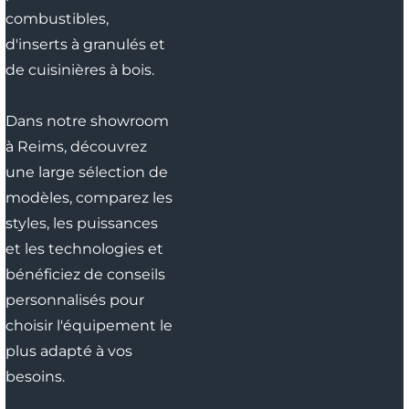
combustibles,
d'inserts à granulés et
de cuisinières à bois.
Dans notre showroom
à Reims, découvrez
une large sélection de
modèles, comparez les
styles, les puissances
et les technologies et
bénéficiez de conseils
personnalisés pour
choisir l'équipement le
plus adapté à vos
besoins.