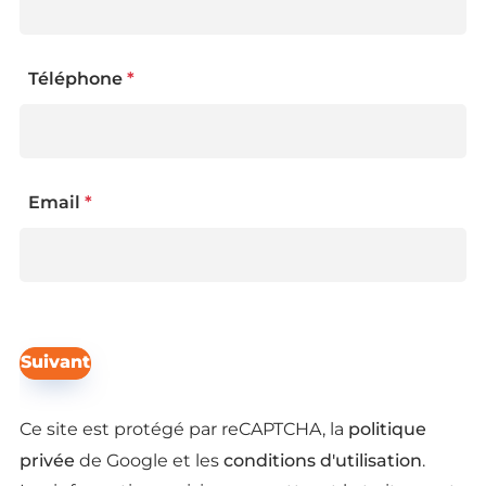
Téléphone
*
Email
*
Suivant
politique
Ce site est protégé par reCAPTCHA, la
privée
conditions d'utilisation
de Google et les
.