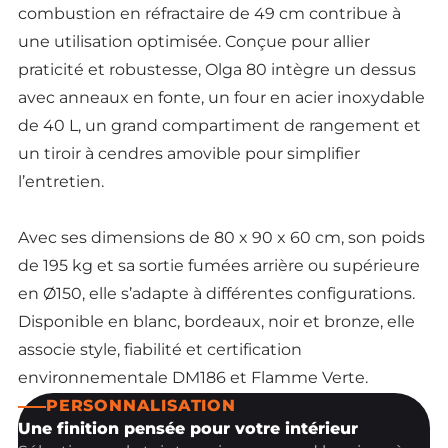
combustion en réfractaire de 49 cm contribue à
une utilisation optimisée. Conçue pour allier
praticité et robustesse, Olga 80 intègre un dessus
avec anneaux en fonte, un four en acier inoxydable
de 40 L, un grand compartiment de rangement et
un tiroir à cendres amovible pour simplifier
l’entretien.
Avec ses dimensions de 80 x 90 x 60 cm, son poids
de 195 kg et sa sortie fumées arrière ou supérieure
en Ø150, elle s’adapte à différentes configurations.
Disponible en blanc, bordeaux, noir et bronze, elle
associe style, fiabilité et certification
environnementale DM186 et Flamme Verte.
PERSONNALISATION
Une finition pensée pour votre intérieur