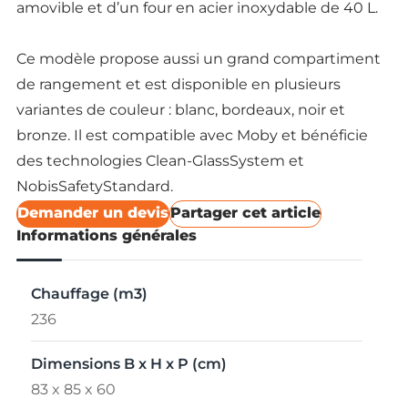
amovible et d’un four en acier inoxydable de 40 L.
Ce modèle propose aussi un grand compartiment
de rangement et est disponible en plusieurs
variantes de couleur : blanc, bordeaux, noir et
bronze. Il est compatible avec Moby et bénéficie
des technologies Clean-GlassSystem et
NobisSafetyStandard.
Demander un devis
Partager cet article
Informations générales
Chauffage (m3)
236
Dimensions B x H x P (cm)
83 x 85 x 60