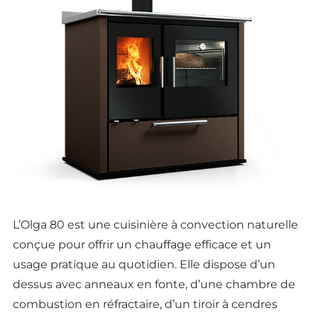
L’Olga 80 est une cuisinière à convection naturelle
conçue pour offrir un chauffage efficace et un
usage pratique au quotidien. Elle dispose d’un
dessus avec anneaux en fonte, d’une chambre de
combustion en réfractaire, d’un tiroir à cendres