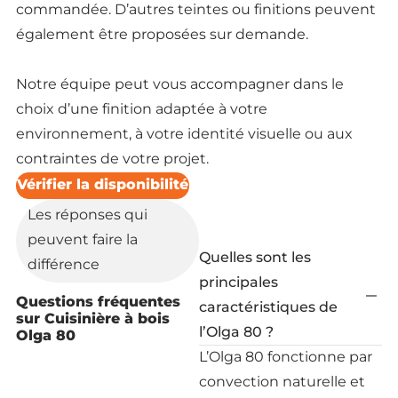
commandée. D’autres teintes ou finitions peuvent
également être proposées sur demande.
Notre équipe peut vous accompagner dans le
choix d’une finition adaptée à votre
environnement, à votre identité visuelle ou aux
contraintes de votre projet.
Vérifier la disponibilité
Les réponses qui
peuvent faire la
Quelles sont les
différence
principales
Questions fréquentes
caractéristiques de
sur Cuisinière à bois
l’Olga 80 ?
Olga 80
L’Olga 80 fonctionne par
convection naturelle et