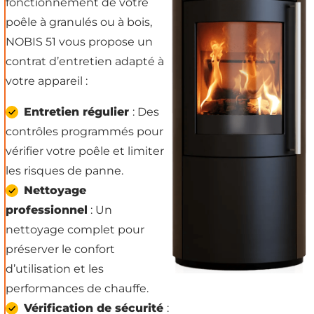
fonctionnement de votre
poêle à granulés ou à bois,
NOBIS 51 vous propose un
contrat d’entretien adapté à
votre appareil :
Entretien régulier
: Des
contrôles programmés pour
vérifier votre poêle et limiter
les risques de panne.
Nettoyage
professionnel
: Un
nettoyage complet pour
préserver le confort
d’utilisation et les
performances de chauffe.
Vérification de sécurité
: