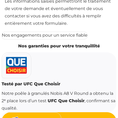
Les informations saisies permettront le traitement
de votre demande et éventuellement de vous
contacter si vous avez des difficultés à remplir
entièrement votre formulaire.
Nos engagements pour un service fiable
Nos garanties pour votre tranquillité
Testé par UFC Que Choisir
Notre poêle à granulés Nobis A8 V Round a obtenu la
UFC Que Choisir
2ᵉ place lors d’un test
, confirmant sa
qualité.