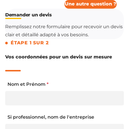
Une autre question ?
Demander un devis
Remplissez notre formulaire pour recevoir un devis
clair et détaillé adapté à vos besoins.
Vos coordonnées pour un devis sur mesure
Nom et Prénom
*
Si professionnel, nom de l'entreprise