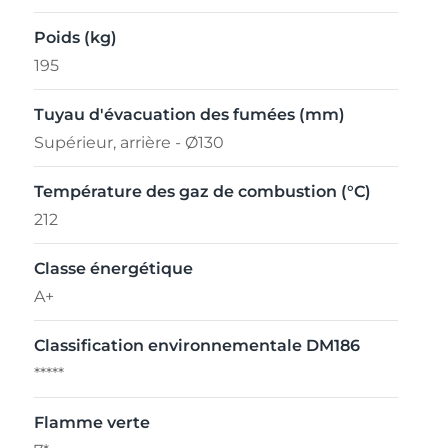
Poids (kg)
195
Tuyau d'évacuation des fumées (mm)
Supérieur, arrière - Ø130
Température des gaz de combustion (°C)
212
Classe énergétique
A+
Classification environnementale DM186
*****
Flamme verte