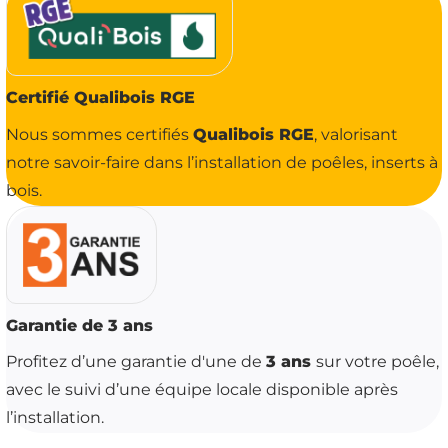
Certifié Qualibois RGE
Qualibois RGE
Nous sommes certifiés
, valorisant
notre savoir-faire dans l’installation de poêles, inserts à
bois.
Garantie de 3 ans
3 ans
Profitez d’une garantie d'une de
sur votre poêle,
avec le suivi d’une équipe locale disponible après
l’installation.