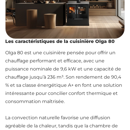
Les caractéristiques de la cuisinière Olga 80
Olga 80 est une cuisinière pensée pour offrir un
chauffage performant et efficace, avec une
puissance nominale de 9,6 kW et une capacité de
chauffage jusqu’à 236 m³. Son rendement de 90,4
% et sa classe énergétique A+ en font une solution
intéressante pour concilier confort thermique et
consommation maîtrisée.
La convection naturelle favorise une diffusion
agréable de la chaleur, tandis que la chambre de